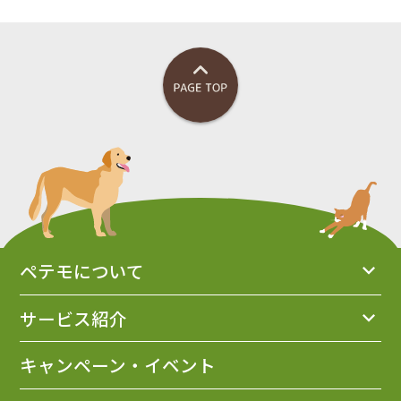
ペテモについて
サービス紹介
キャンペーン・イベント