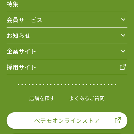
特集
会員サービス
お知らせ
企業サイト
採用サイト
店舗を探す
よくあるご質問
ペテモオンラインストア