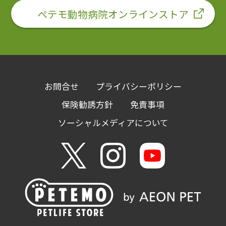
ペテモ動物病院オンラインストア
お問合せ
プライバシーポリシー
保険勧誘方針
免責事項
ソーシャルメディアについて