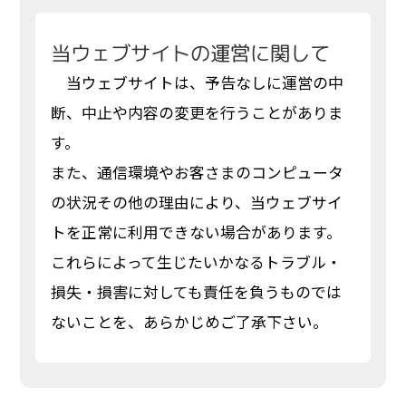
当ウェブサイトの運営に関して
当ウェブサイトは、予告なしに運営の中
断、中止や内容の変更を行うことがありま
す。
また、通信環境やお客さまのコンピュータ
の状況その他の理由により、当ウェブサイ
トを正常に利用できない場合があります。
これらによって生じたいかなるトラブル・
損失・損害に対しても責任を負うものでは
ないことを、あらかじめご了承下さい。