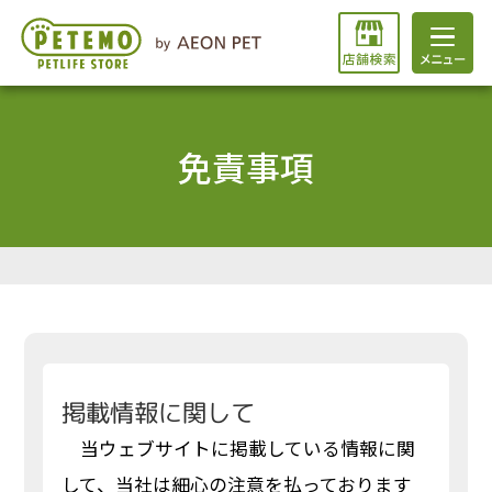
免責事項
掲載情報に関して
当ウェブサイトに掲載している情報に関
して、当社は細心の注意を払っております