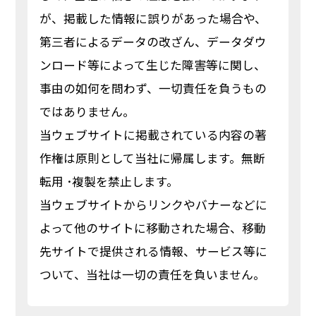
が、掲載した情報に誤りがあった場合や、
第三者によるデータの改ざん、データダウ
ンロード等によって生じた障害等に関し、
事由の如何を問わず、一切責任を負うもの
ではありません。
当ウェブサイトに掲載されている内容の著
作権は原則として当社に帰属します。無断
転用 ･複製を禁止します。
当ウェブサイトからリンクやバナーなどに
よって他のサイトに移動された場合、移動
先サイトで提供される情報、サービス等に
ついて、当社は一切の責任を負いません。