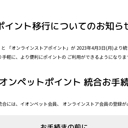
ポイント移行についてのお知ら
」と
「オンラインストアポイント」が
2023年4月3日(月)よ
り手軽に、より便利にポイントの
ご利用ができるようになりま
オンペットポイント
統合お手
統合には、イオンペット会員、
オンラインストア会員の登録が
お手続きの前に