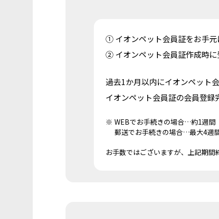
① イオンペット会員証を
お手元
② イオンペット会員証作成時に
過去1か月以内に
イオンペット
イオンペット会員証の
会員登録
WEBでお手続きの場合…約1週間
郵送でお手続きの場合…最大4週
お手数ではございますが、
上記期間