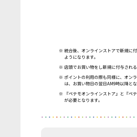
統合後、オンラインストアで新規に付
ようになります。
店頭でお買い物をし新規に付与される
ポイントの利用の際も同様に、オンラ
は、お買い物日の翌日AM9時以降と
『ペテモオンラインストア』と『ペテ
が必要となります。