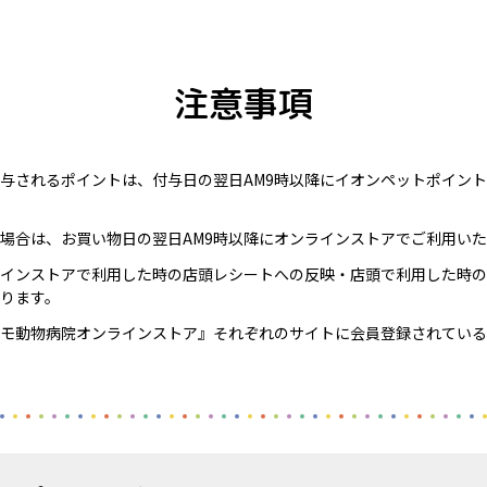
注意事項
与されるポイントは、付与日の翌日AM9時以降にイオンペットポイン
場合は、お買い物日の翌日AM9時以降にオンラインストアでご利用い
インストアで利用した時の店頭レシートへの反映・店頭で利用した時の
なります。
モ動物病院オンラインストア』それぞれのサイトに会員登録されている