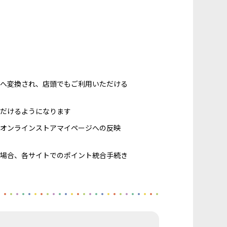
トへ変換され、店頭でもご利用いただける
ただけるようになります
オンラインストアマイページへの反映
場合、各サイトでのポイント統合手続き