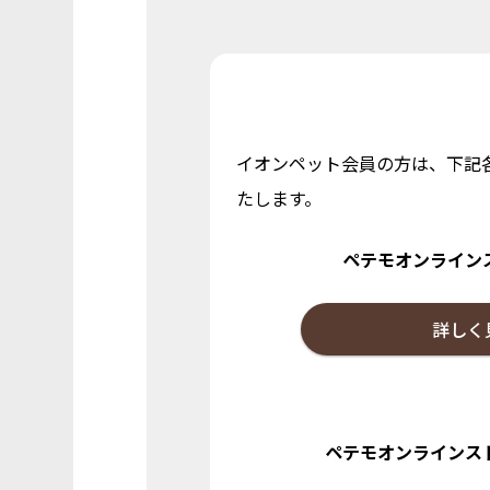
イオンペット会員の方は、下記
たします。
ペテモオンライン
詳しく
ペテモオンラインス