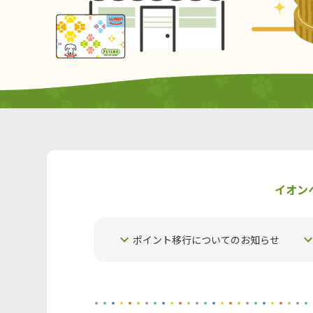
イオン
ポイント移行についてのお知らせ