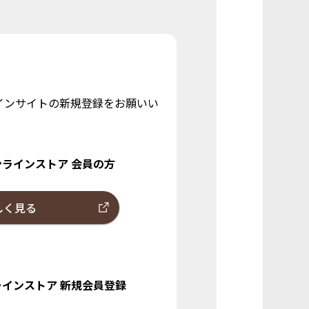
インサイトの新規登録をお願いい
ンラインストア
会員の方
しく見る
ラインストア
新規会員登録