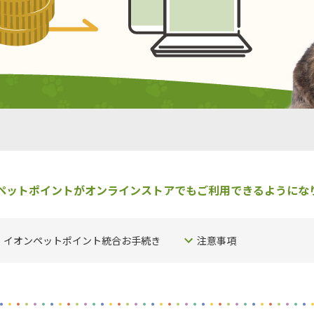
ペットポイントがオンラインストアでも
ご利用できるようにな
イオンペットポイント統合お手続き
注意事項