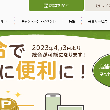
店舗を探す
よく
紹介
キャンペーン・
イベント
特集
会員サービス