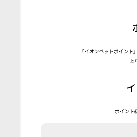
「イオンペットポイント
よ
イ
ポイント