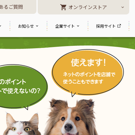
あるご質問
オンラインストア
お知らせ
企業サイト
採用サイト