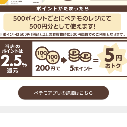
ペテモアプリの詳細はこちら