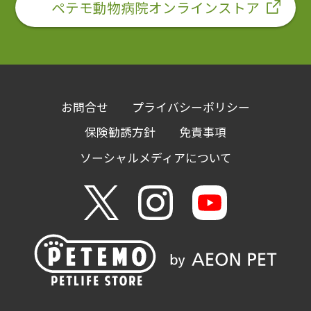
ペテモ動物病院オンラインストア
お問合せ
プライバシーポリシー
保険勧誘方針
免責事項
ソーシャルメディアについて