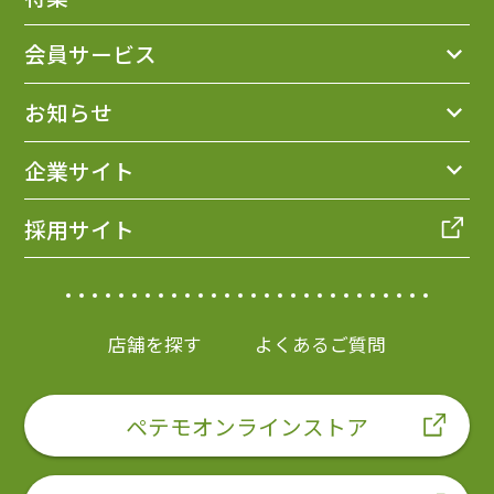
会員サービス
お知らせ
企業サイト
採用サイト
店舗を探す
よくあるご質問
ペテモオンラインストア