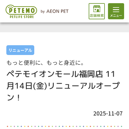
リニューアル
もっと便利に、もっと身近に。
ペテモイオンモール福岡店 11
月14日(金)リニューアルオープ
ン！
2025-11-07