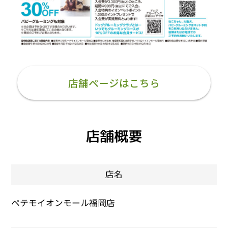
店舗ページはこちら
店舗概要
店名
ペテモイオンモール福岡店