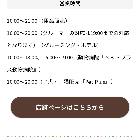
営業時間
10:00～21:00 （用品販売）
10:00～20:00（グルーマーの対応は19:00までの対応
となります）（グルーミング・ホテル）
10:00～13:00、15:00～19:00（動物病院『ペットプラ
ス動物病院』）
10:00～20:00（子犬・子猫販売『Pet Plus』）
店舗ページはこちらから