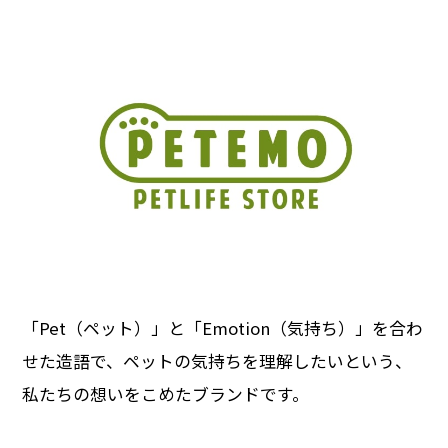
「Pet（ペット）」と「Emotion（気持ち）」を合わ
せた造語で、ペットの気持ちを理解したいという、
私たちの想いをこめたブランドです。