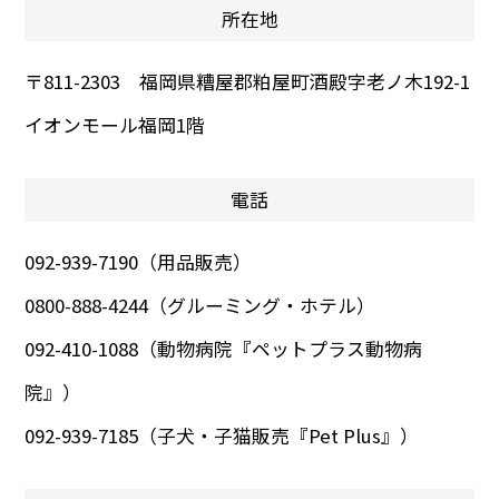
所在地
〒811-2303 福岡県糟屋郡粕屋町酒殿字老ノ木192-1
イオンモール福岡1階
電話
092-939-7190（用品販売）
0800-888-4244（グルーミング・ホテル）
092-410-1088（動物病院『ペットプラス動物病
院』）
092-939-7185（子犬・子猫販売『Pet Plus』）