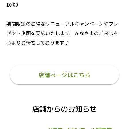
10:00
期間限定のお得なリニューアルキャンペーンやプレ
ゼント企画を実施いたします。みなさまのご来店を
心よりお待ちしております♪
店舗ページはこちら
店舗からのお知らせ