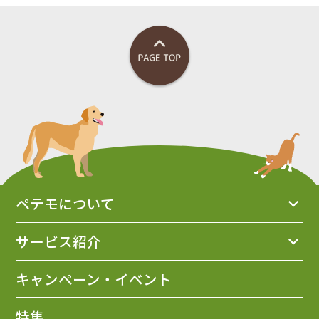
ペテモについて
サービス紹介
キャンペーン・イベント
特集