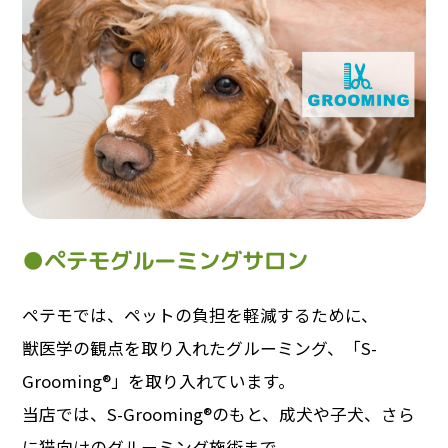
●ペテモグルーミングサロン
ペテモでは、ペットの負担を軽減するために、
獣医学の観点を取り入れたグルーミング、「S-
Grooming®」を取り入れています。
当店では、S-Grooming®のもと、成犬や子犬、さら
に猫向けのグルーミング施術まで、