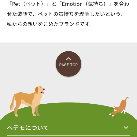
「Pet（ペット）」と「Emotion（気持ち）」を合わ
せた造語で、ペットの気持ちを理解したいという、
私たちの想いをこめたブランドです。
ペテモについて