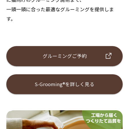
一頭一頭に合った最適なグルーミングを提供しま
す。
グルーミングご予約
S-Grooming®を詳しく見る