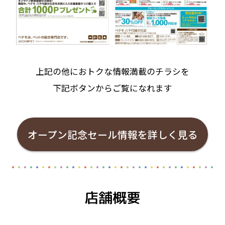
上記の他におトクな情報満載のチラシを
下記ボタンからご覧になれます
オープン記念セール情報を詳しく見る
店舗概要