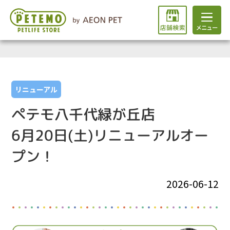
リニューアル
ペテモ八千代緑が丘店
6月20日(土)リニューアルオー
プン！
2026-06-12