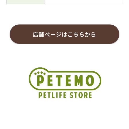
店舗ページはこちらから