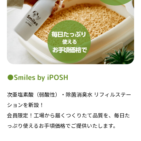
●Smiles by iPOSH
次亜塩素酸（弱酸性）・除菌消臭水 リフィルステー
ションを新設！
会員限定！工場から届くつくりたて品質を、毎日た
っぷり使えるお手頃価格でご提供いたします。