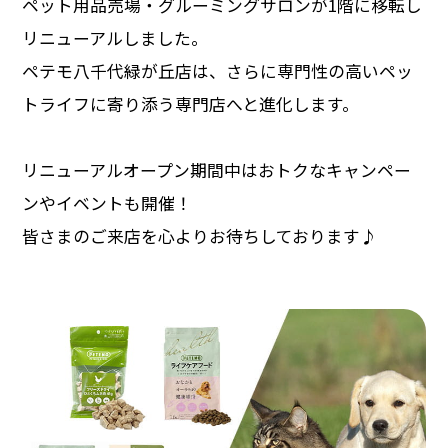
ペット用品売場・グルーミングサロンが1階に移転し
リニューアルしました。
ペテモ八千代緑が丘店は、さらに専門性の高いペッ
トライフに寄り添う専門店へと進化します。
リニューアルオープン期間中はおトクなキャンペー
ンやイベントも開催！
皆さまのご来店を心よりお待ちしております♪