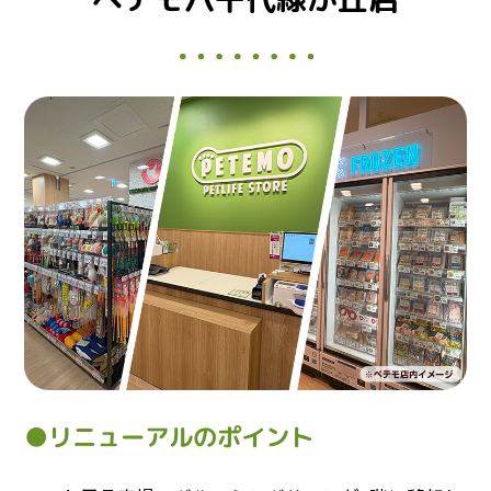
●リニューアルのポイント