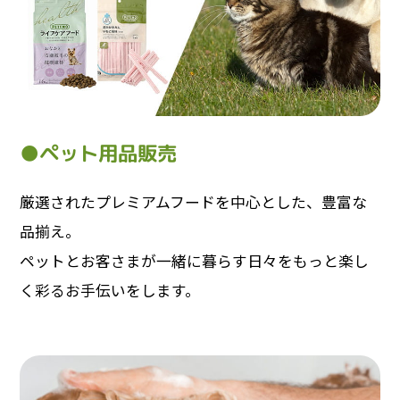
●ペット用品販売
厳選されたプレミアムフードを中心とした、豊富な
品揃え。
ペットとお客さまが一緒に暮らす日々をもっと楽し
く彩るお手伝いをします。