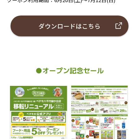
ダウンロードはこちら
●オープン記念セール