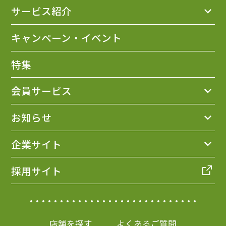
サービス紹介
キャンペーン・イベント
特集
会員サービス
お知らせ
企業サイト
採用サイト
店舗を探す
よくあるご質問