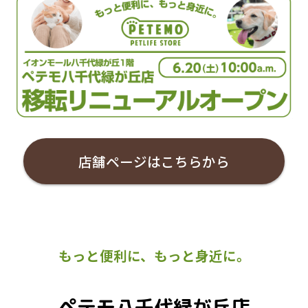
店舗ページはこちらから
もっと便利に、もっと身近に。
ペテモ八千代緑が丘店