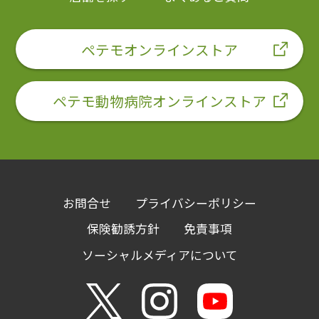
ペテモオンラインストア
ペテモ動物病院オンラインストア
お問合せ
プライバシーポリシー
保険勧誘方針
免責事項
ソーシャルメディアについて