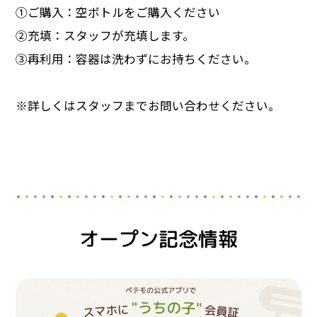
①ご購入：空ボトルをご購入ください
②充填：スタッフが充填します。
③再利用：容器は洗わずにお持ちください。
※詳しくはスタッフまでお問い合わせください。
オープン記念情報